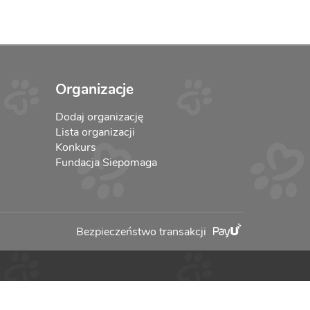
Organizacje
Dodaj organizację
Lista organizacji
Konkurs
Fundacja Siepomaga
Bezpieczeństwo transakcji