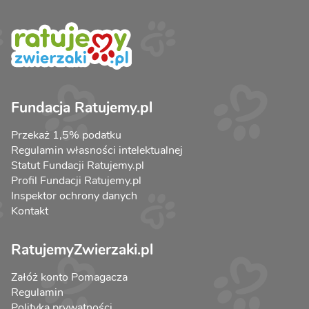
Fundacja Ratujemy.pl
Przekaż 1,5% podatku
Regulamin własności intelektualnej
Statut Fundacji Ratujemy.pl
Profil Fundacji Ratujemy.pl
Inspektor ochrony danych
Kontakt
RatujemyZwierzaki.pl
Załóż konto Pomagacza
Regulamin
Polityka prywatności