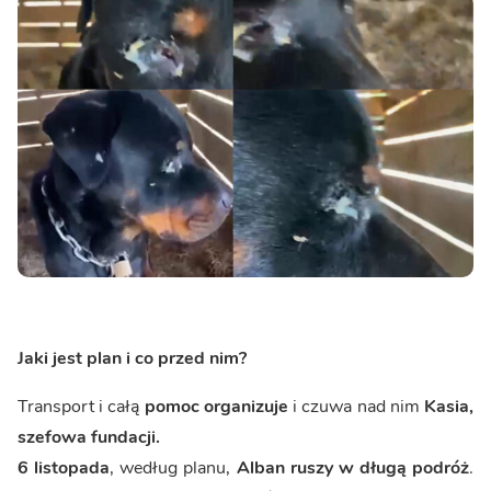
Jaki jest plan i co przed nim?
Transport i całą
pomoc organizuje
i czuwa nad nim
Kasia,
szefowa fundacji.
6 listopada
, według planu,
Alban ruszy w długą podróż
.