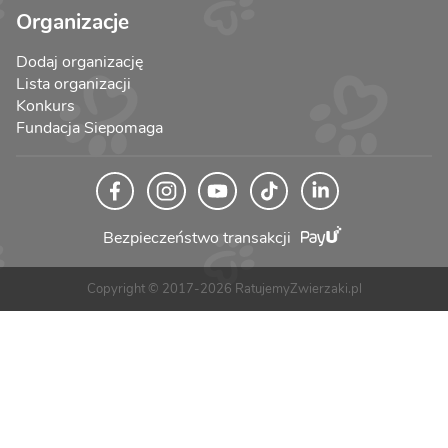
Organizacje
Dodaj organizację
Lista organizacji
Konkurs
Fundacja Siepomaga
Bezpieczeństwo transakcji
Copyright © 2017-2026 RatujemyZwierzaki.pl