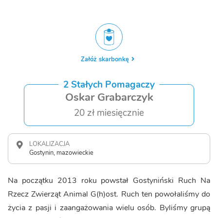
Załóż skarbonkę
2 Stałych Pomagaczy
Oskar Grabarczyk
20 zł miesięcznie
LOKALIZACJA
Gostynin, mazowieckie
Na początku 2013 roku powstał Gostyniński Ruch Na
Rzecz Zwierząt Animal G(h)ost. Ruch ten powołaliśmy do
życia z pasji i zaangażowania wielu osób. Byliśmy grupą