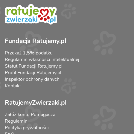
Fundacja Ratujemy.pl
Przekaż 1,5% podatku
Regulamin własności intelektualnej
Statut Fundacji Ratujemy.pl
Profil Fundacji Ratujemy.pl
Inspektor ochrony danych
Kontakt
RatujemyZwierzaki.pl
Załóż konto Pomagacza
Regulamin
Polityka prywatności