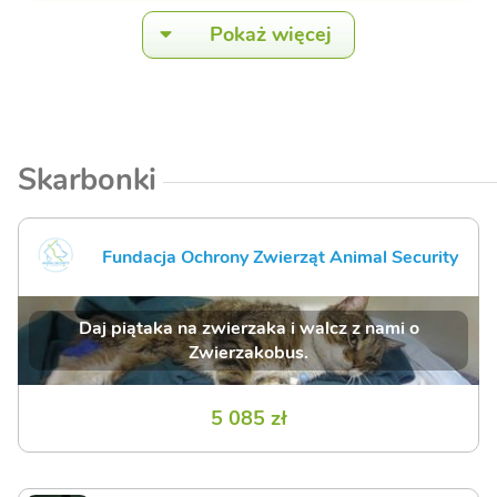
Pokaż więcej
Skarbonki
Fundacja Ochrony Zwierząt Animal Security
Daj piątaka na zwierzaka i walcz z nami o
Zwierzakobus.
5 085 zł