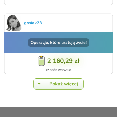
gosiak23
Operacje, które uratują życie!
2 160,29 zł
47 OSÓB WSPARŁO
Pokaż więcej