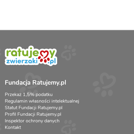
Fundacja Ratujemy.pl
Przekaż 1,5% podatku
Regulamin własności intelektualnej
Statut Fundacji Ratujemy.pl
Profil Fundacji Ratujemy.pl
Inspektor ochrony danych
Kontakt