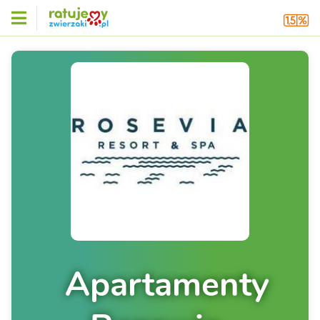
Apartamenty