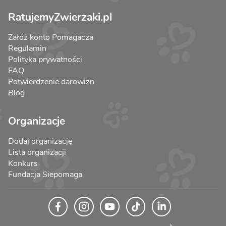
RatujemyZwierzaki.pl
Załóż konto Pomagacza
Regulamin
Polityka prywatności
FAQ
Potwierdzenie darowizn
Blog
Organizacje
Dodaj organizację
Lista organizacji
Konkurs
Fundacja Siepomaga