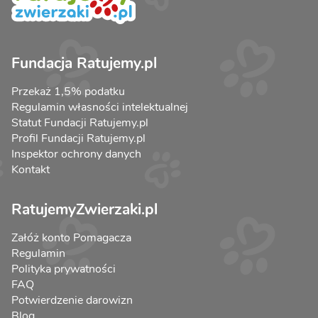
Fundacja Ratujemy.pl
Przekaż 1,5% podatku
Regulamin własności intelektualnej
Statut Fundacji Ratujemy.pl
Profil Fundacji Ratujemy.pl
Inspektor ochrony danych
Kontakt
RatujemyZwierzaki.pl
Załóż konto Pomagacza
Regulamin
Polityka prywatności
FAQ
Potwierdzenie darowizn
Blog