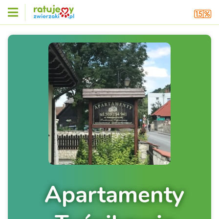
Apartamenty