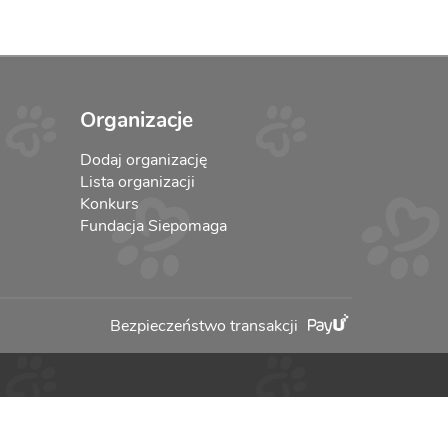
Organizacje
Dodaj organizację
Lista organizacji
Konkurs
Fundacja Siepomaga
Bezpieczeństwo transakcji