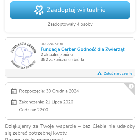
Zaadoptuj wirtualnie
Zaadoptowały 4 osoby
ORGANIZATOR
Fundacja Cerber Godność dla Zwierząt
2
aktualne zbiórki
382
zakończone zbiórki
Zgłoś naruszenie
Rozpoczęcie: 30 Grudnia 2024
Zakończenie: 21 Lipca 2026
Godzina: 22:00
Dziękujemy za Twoje wsparcie – bez Ciebie nie udałoby
się zebrać potrzebnej kwoty.