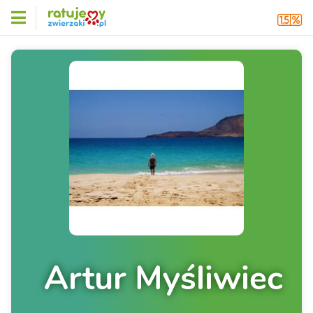
Artur Myśliwiec