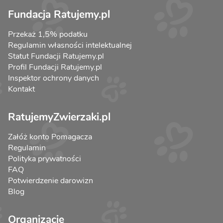
Fundacja Ratujemy.pl
Przekaż 1,5% podatku
Regulamin własności intelektualnej
Statut Fundacji Ratujemy.pl
Profil Fundacji Ratujemy.pl
Inspektor ochrony danych
Kontakt
RatujemyZwierzaki.pl
Załóż konto Pomagacza
Regulamin
Polityka prywatności
FAQ
Potwierdzenie darowizn
Blog
Organizacje