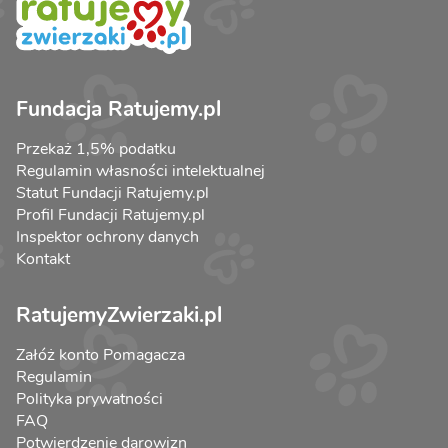
Fundacja Ratujemy.pl
Przekaż 1,5% podatku
Regulamin własności intelektualnej
Statut Fundacji Ratujemy.pl
Profil Fundacji Ratujemy.pl
Inspektor ochrony danych
Kontakt
RatujemyZwierzaki.pl
Załóż konto Pomagacza
Regulamin
Polityka prywatności
FAQ
Potwierdzenie darowizn