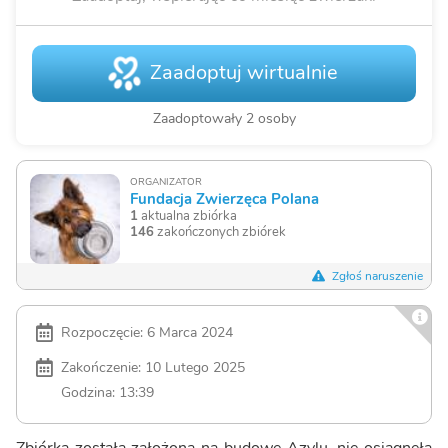
Zaadoptuj wirtualnie
Zaadoptowały 2 osoby
ORGANIZATOR
Fundacja Zwierzęca Polana
1
aktualna zbiórka
146
zakończonych zbiórek
Zgłoś naruszenie
Rozpoczęcie: 6 Marca 2024
Zakończenie: 10 Lutego 2025
Godzina: 13:39