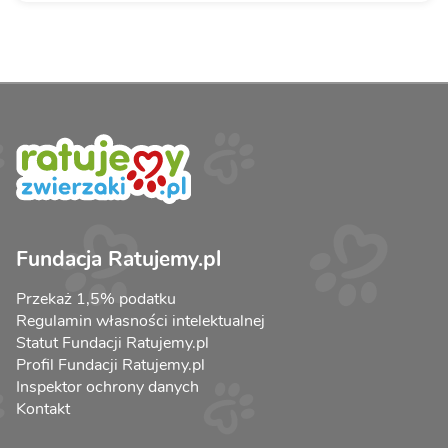
Fundacja Ratujemy.pl
Przekaż 1,5% podatku
Regulamin własności intelektualnej
Statut Fundacji Ratujemy.pl
Profil Fundacji Ratujemy.pl
Inspektor ochrony danych
Kontakt