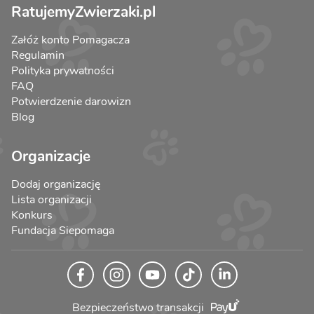
RatujemyZwierzaki.pl
Załóż konto Pomagacza
Regulamin
Polityka prywatności
FAQ
Potwierdzenie darowizn
Blog
Organizacje
Dodaj organizację
Lista organizacji
Konkurs
Fundacja Siepomaga
Bezpieczeństwo transakcji