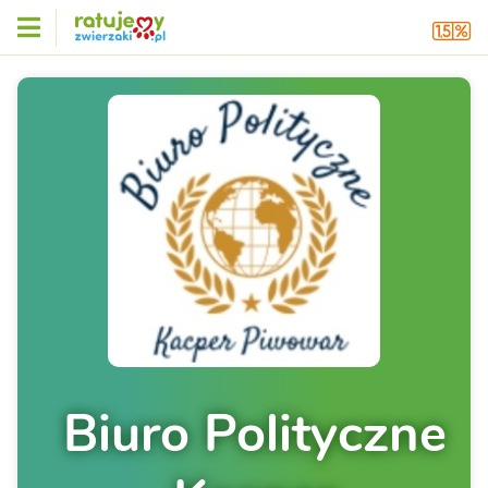
Biuro Polityczne