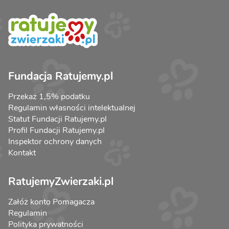
Fundacja Ratujemy.pl
Przekaż 1,5% podatku
Regulamin własności intelektualnej
Statut Fundacji Ratujemy.pl
Profil Fundacji Ratujemy.pl
Inspektor ochrony danych
Kontakt
RatujemyZwierzaki.pl
Załóż konto Pomagacza
Regulamin
Polityka prywatności