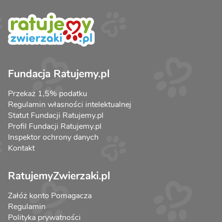
Fundacja Ratujemy.pl
Przekaż 1,5% podatku
Regulamin własności intelektualnej
Statut Fundacji Ratujemy.pl
Profil Fundacji Ratujemy.pl
Inspektor ochrony danych
Kontakt
RatujemyZwierzaki.pl
Załóż konto Pomagacza
Regulamin
Polityka prywatności