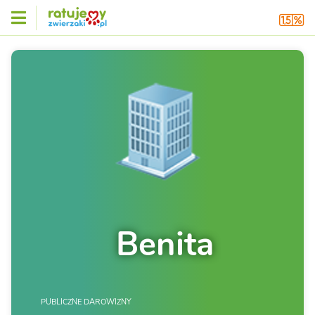
Benita
PUBLICZNE DAROWIZNY