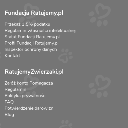
Fundacja Ratujemy.pl
Przekaż 1,5% podatku
Regulamin własności intelektualnej
Statut Fundacji Ratujemy.pl
Profil Fundacji Ratujemy.pl
Inspektor ochrony danych
Kontakt
RatujemyZwierzaki.pl
Załóż konto Pomagacza
Regulamin
Polityka prywatności
FAQ
Potwierdzenie darowizn
Blog