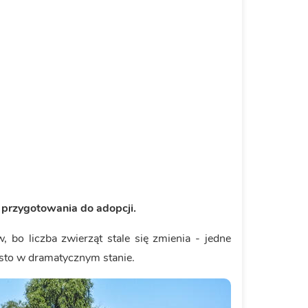
 przygotowania do adopcji.
 bo liczba zwierząt stale się zmienia - jedne
zęsto w dramatycznym stanie.