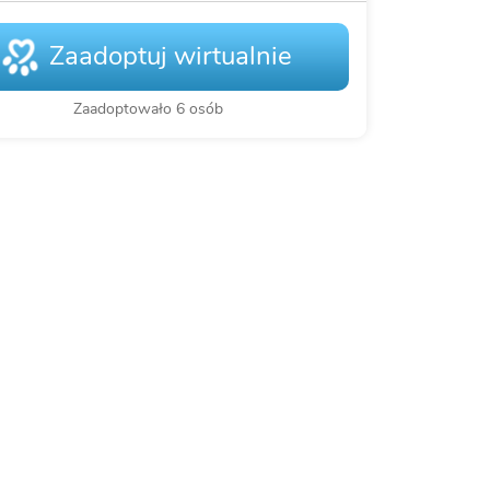
Zaadoptuj wirtualnie
Zaadoptowało 6 osób