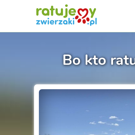
Bo kto ratu