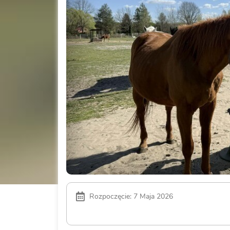
Rozpoczęcie: 7 Maja 2026