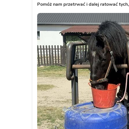
Pomóż nam przetrwać i dalej ratować tych,