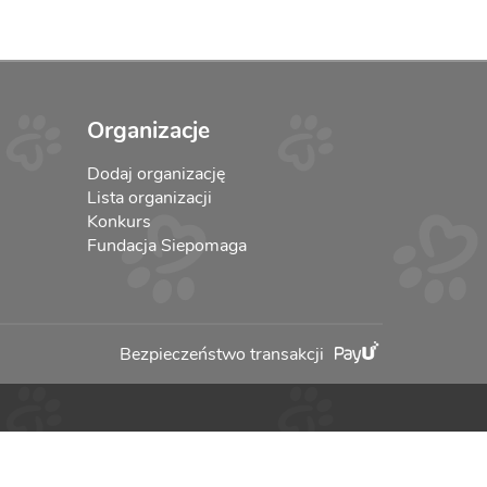
Organizacje
Dodaj organizację
Lista organizacji
Konkurs
Fundacja Siepomaga
Bezpieczeństwo transakcji