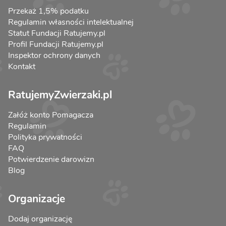
Przekaż 1,5% podatku
Regulamin własności intelektualnej
Statut Fundacji Ratujemy.pl
Profil Fundacji Ratujemy.pl
Inspektor ochrony danych
Kontakt
RatujemyZwierzaki.pl
Załóż konto Pomagacza
Regulamin
Polityka prywatności
FAQ
Potwierdzenie darowizn
Blog
Organizacje
Dodaj organizację