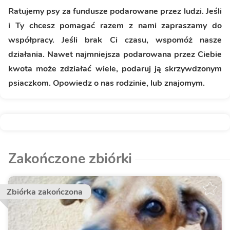
Ratujemy psy za fundusze podarowane przez ludzi. Jeśli
i Ty chcesz pomagać razem z nami zapraszamy do
współpracy. Jeśli brak Ci czasu, wspomóż nasze
działania. Nawet najmniejsza podarowana przez Ciebie
kwota może zdziałać wiele, podaruj ją skrzywdzonym
psiaczkom. Opowiedz o nas rodzinie, lub znajomym.
Zakończone zbiórki
Zbiórka zakończona