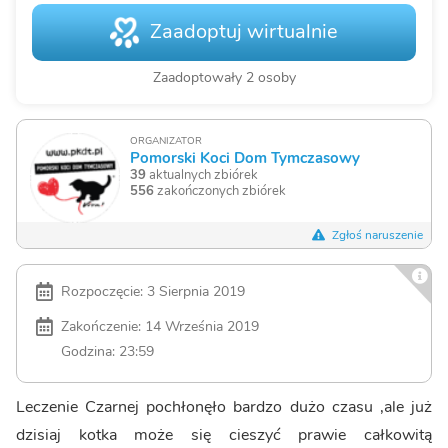
Zaadoptuj wirtualnie
Zaadoptowały 2 osoby
ORGANIZATOR
Pomorski Koci Dom Tymczasowy
39
aktualnych zbiórek
556
zakończonych zbiórek
Zgłoś naruszenie
Rozpoczęcie: 3 Sierpnia 2019
Zakończenie: 14 Września 2019
Godzina: 23:59
Leczenie Czarnej pochłonęło bardzo dużo czasu ,ale już
dzisiaj kotka może się cieszyć prawie całkowitą