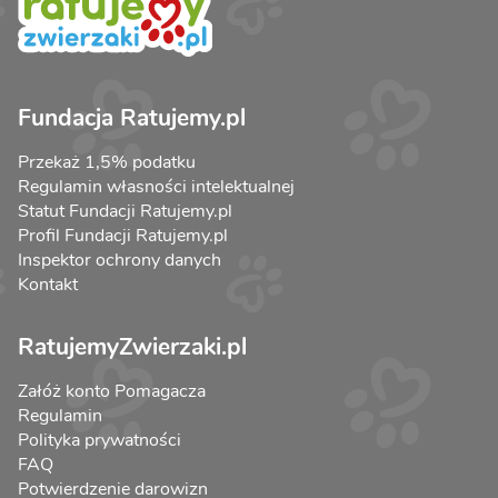
Fundacja Ratujemy.pl
Przekaż 1,5% podatku
Regulamin własności intelektualnej
Statut Fundacji Ratujemy.pl
Profil Fundacji Ratujemy.pl
Inspektor ochrony danych
Kontakt
RatujemyZwierzaki.pl
Załóż konto Pomagacza
Regulamin
Polityka prywatności
FAQ
Potwierdzenie darowizn