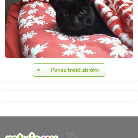
Pokaż treść zbiórki