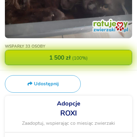
WSPARŁY
33 OSOBY
1 500 zł
(
100%
)
Udostępnij
Adopcje
ROXI
Zaadoptuj, wspierając co miesiąc zwierzaki