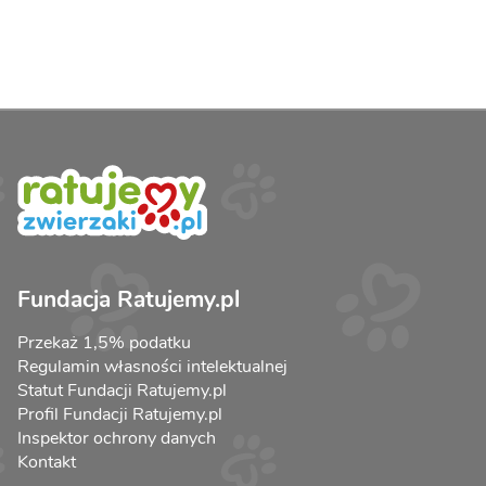
Fundacja Ratujemy.pl
Przekaż 1,5% podatku
Regulamin własności intelektualnej
Statut Fundacji Ratujemy.pl
Profil Fundacji Ratujemy.pl
Inspektor ochrony danych
Kontakt