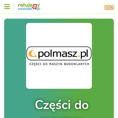
Części do