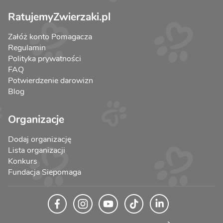
RatujemyZwierzaki.pl
Załóż konto Pomagacza
Regulamin
Polityka prywatności
FAQ
Potwierdzenie darowizn
Blog
Organizacje
Dodaj organizację
Lista organizacji
Konkurs
Fundacja Siepomaga