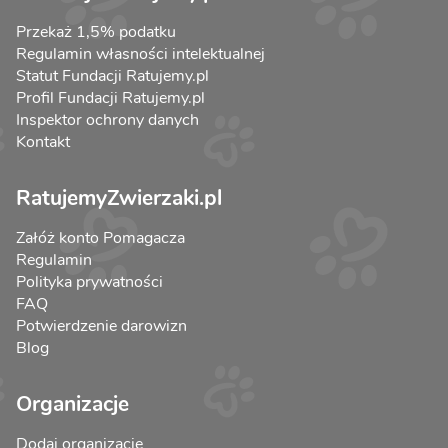
Przekaż 1,5% podatku
Regulamin własności intelektualnej
Statut Fundacji Ratujemy.pl
Profil Fundacji Ratujemy.pl
Inspektor ochrony danych
Kontakt
RatujemyZwierzaki.pl
Załóż konto Pomagacza
Regulamin
Polityka prywatności
FAQ
Potwierdzenie darowizn
Blog
Organizacje
Dodaj organizację