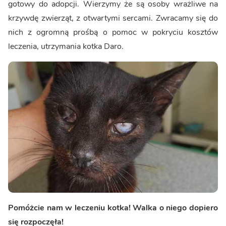
gotowy do adopcji. Wierzymy że są osoby wrażliwe na
krzywdę zwierząt, z otwartymi sercami. Zwracamy się do
nich z ogromną prośbą o pomoc w pokryciu kosztów
leczenia, utrzymania kotka Daro.
Pomóżcie nam w leczeniu kotka! Walka o niego dopiero
się rozpoczęła!