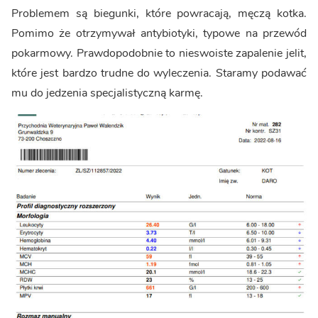
Problemem są biegunki, które powracają, męczą kotka.
Pomimo że otrzymywał antybiotyki, typowe na przewód
pokarmowy. Prawdopodobnie to nieswoiste zapalenie jelit,
które jest bardzo trudne do wyleczenia. Staramy podawać
mu do jedzenia specjalistyczną karmę.