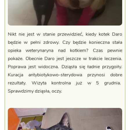
Nikt nie jest w stanie przewidzieć, kiedy kotek Daro
będzie w pełni zdrowy. Czy będzie konieczna stała
opieka weterynaryna nad kotkiem? Czas pewnie
pokaże. Obecnie Daro jest jeszcze w trakcie leczenia.
Poprawa jest widoczna. Dziąsła się ładnie przygoiły.
Kuracja antybiotykowo-sterydowa przynosi dobre
rezultaty. Wizyta kontrolna już w 5 grudnia.
Sprawdzimy dziąsła, oczy.