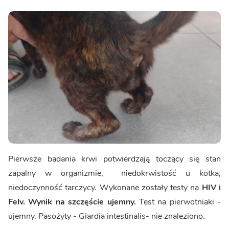
Pierwsze badania krwi potwierdzają toczący się stan
zapalny w organizmie, niedokrwistość u kotka,
niedoczynność tarczycy. Wykonane zostały testy na
HIV i
Felv. Wynik na szczęście ujemny.
Test na pierwotniaki -
ujemny. Pasożyty - Giardia intestinalis- nie znaleziono.