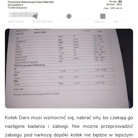
Kotek Daro musi wzmocnić się, nabrać siły, bo czekają go
następne badania i zabiegi. Nie można przeprowadzić
zabiegu pod narkozą dopóki kotek nie będzie w lepszym