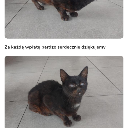
Za każdą wpłatę bardzo serdecznie dziękujemy!