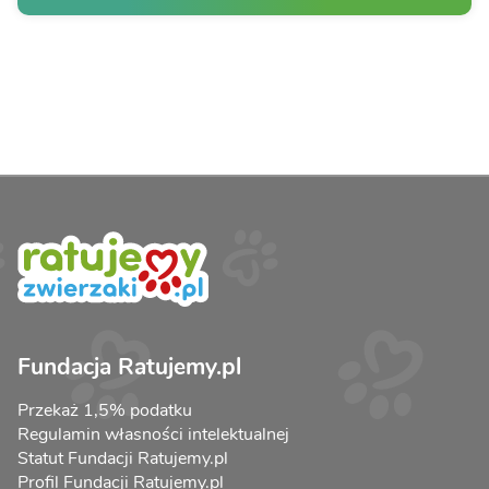
Fundacja Ratujemy.pl
Przekaż 1,5% podatku
Regulamin własności intelektualnej
Statut Fundacji Ratujemy.pl
Profil Fundacji Ratujemy.pl