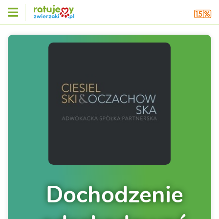
Dochodzenie