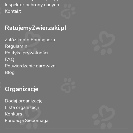
Inspektor ochrony danych
Kontakt
RatujemyZwierzaki.pl
Załóż konto Pomagacza
Regulamin
Polityka prywatności
FAQ
Potwierdzenie darowizn
Blog
Organizacje
Dodaj organizację
Lista organizacji
Konkurs
Fundacja Siepomaga