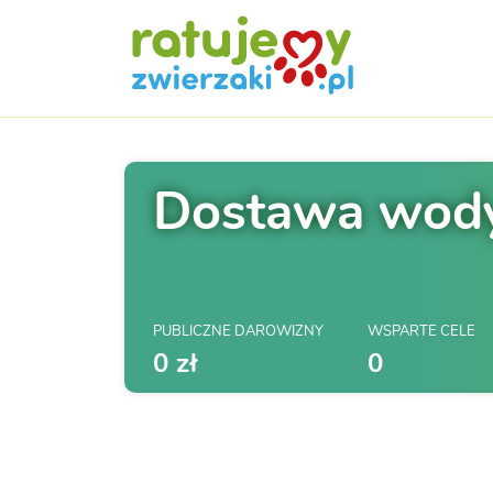
Dostawa wody
PUBLICZNE DAROWIZNY
WSPARTE CELE
0 zł
0