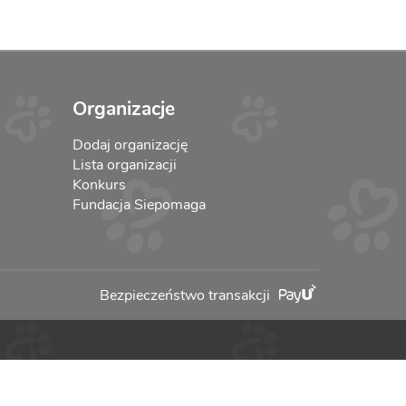
Organizacje
Dodaj organizację
Lista organizacji
Konkurs
Fundacja Siepomaga
Bezpieczeństwo transakcji