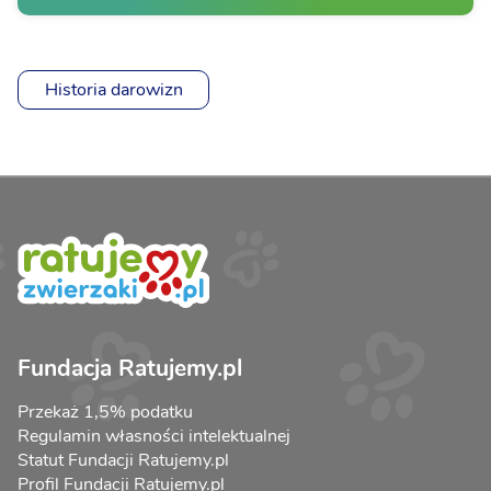
Historia darowizn
Fundacja Ratujemy.pl
Przekaż 1,5% podatku
Regulamin własności intelektualnej
Statut Fundacji Ratujemy.pl
Profil Fundacji Ratujemy.pl