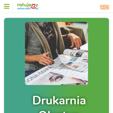
Drukarnia