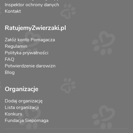
Inspektor ochrony danych
Kontakt
RatujemyZwierzaki.pl
Załóż konto Pomagacza
Regulamin
Polityka prywatności
FAQ
Potwierdzenie darowizn
Blog
Organizacje
Dodaj organizację
Lista organizacji
Konkurs
Fundacja Siepomaga