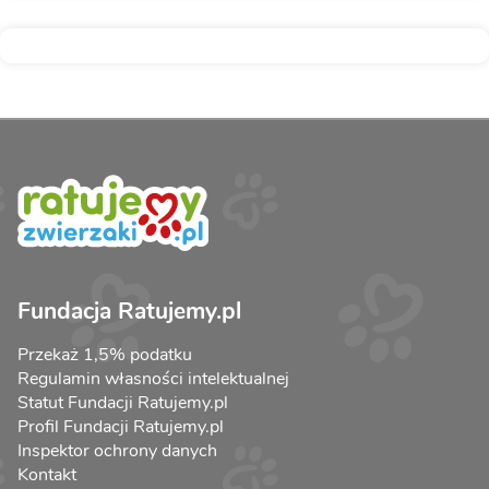
Fundacja Ratujemy.pl
Przekaż 1,5% podatku
Regulamin własności intelektualnej
Statut Fundacji Ratujemy.pl
Profil Fundacji Ratujemy.pl
Inspektor ochrony danych
Kontakt