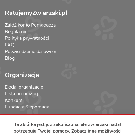
RatujemyZwierzaki.pl
Załóż konto Pomagacza
Regulamin
Polityka prywatności
FAQ
Potwierdzenie darowizn
Blog
Organizacje
Dodaj organizację
Lista organizacji
Konkurs
Fundacja Siepomaga
Ta zbiórka jest już zakończona, ale zwierzaki nadal
potrzebują Twojej pomocy. Zobacz inne możliwości