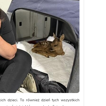
kich dzieci. To również dzień tych wszystkich