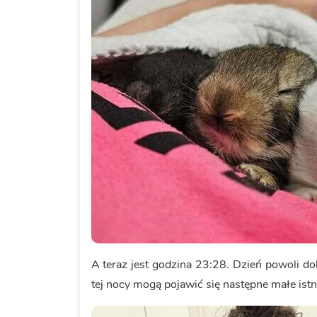
A teraz jest godzina 23:28. Dzień powoli d
tej nocy mogą pojawić się następne małe istn