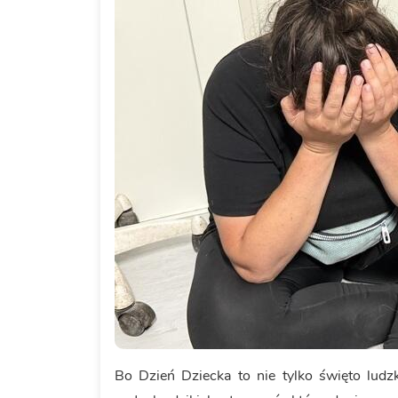
Bo Dzień Dziecka to nie tylko święto ludz