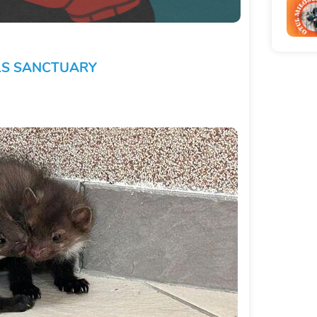
LS SANCTUARY