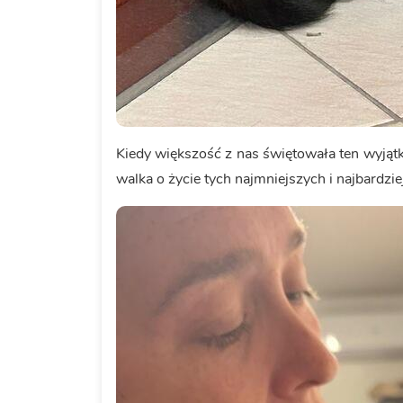
Kiedy większość z nas świętowała ten wyjątk
walka o życie tych najmniejszych i najbardzi