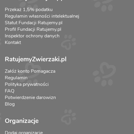
Przekaż 1,5% podatku
Regulamin własności intelektualnej
Statut Fundacji Ratujemy.pl
Profil Fundacji Ratujemy.pl
Inspektor ochrony danych
Kontakt
RatujemyZwierzaki.pl
Załóż konto Pomagacza
Regulamin
Polityka prywatności
FAQ
Potwierdzenie darowizn
Blog
Organizacje
Dodaj organizację