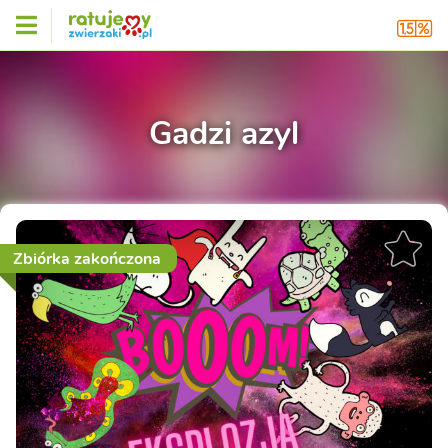
Gadzi azyl
Zbiórka zakończona