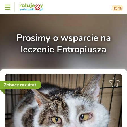
Prosimy o wsparcie na
leczenie Entropiusza
Zobacz rezultat