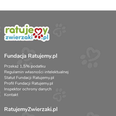
Fundacja Ratujemy.pl
Przekaż 1,5% podatku
Regulamin własności intelektualnej
Statut Fundacji Ratujemy.pl
Profil Fundacji Ratujemy.pl
Inspektor ochrony danych
Kontakt
RatujemyZwierzaki.pl