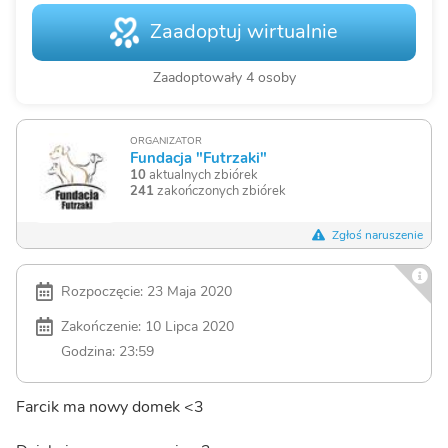
Zaadoptuj wirtualnie
Zaadoptowały 4 osoby
ORGANIZATOR
Fundacja "Futrzaki"
10
aktualnych zbiórek
241
zakończonych zbiórek
Zgłoś naruszenie
Rozpoczęcie: 23 Maja 2020
Zakończenie: 10 Lipca 2020
Godzina: 23:59
Farcik ma nowy domek <3