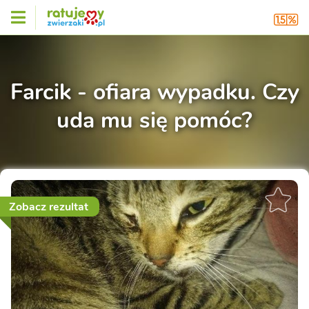
Farcik - ofiara wypadku. Czy
uda mu się pomóc?
Zobacz rezultat