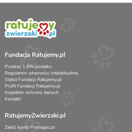
Fundacja Ratujemy.pl
Przekaż 1,5% podatku
Regulamin własności intelektualnej
Statut Fundacji Ratujemy.pl
Profil Fundacji Ratujemy.pl
Inspektor ochrony danych
Kontakt
RatujemyZwierzaki.pl
Załóż konto Pomagacza