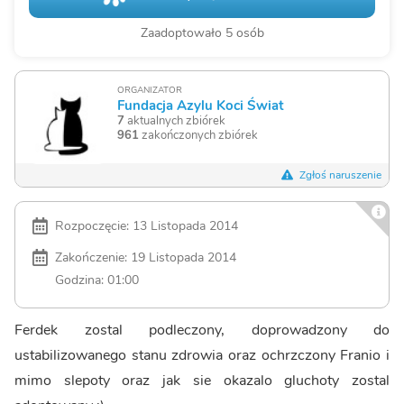
Zaadoptowało 5 osób
ORGANIZATOR
Fundacja Azylu Koci Świat
7
aktualnych zbiórek
961
zakończonych zbiórek
Zgłoś naruszenie
Rozpoczęcie: 13 Listopada 2014
Zakończenie: 19 Listopada 2014
Godzina: 01:00
Ferdek zostal podleczony, doprowadzony do
ustabilizowanego stanu zdrowia oraz ochrzczony Franio i
mimo slepoty oraz jak sie okazalo gluchoty zostal