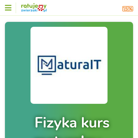
Fizyka kurs