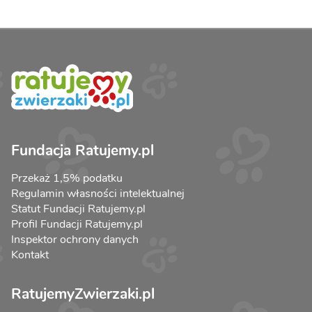
Fundacja Ratujemy.pl
Przekaż 1,5% podatku
Regulamin własności intelektualnej
Statut Fundacji Ratujemy.pl
Profil Fundacji Ratujemy.pl
Inspektor ochrony danych
Kontakt
RatujemyZwierzaki.pl