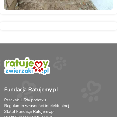
Fundacja Ratujemy.pl
Przekaż 1,5% podatku
Regulamin własności intelektualnej
Statut Fundacji Ratujemy.pl