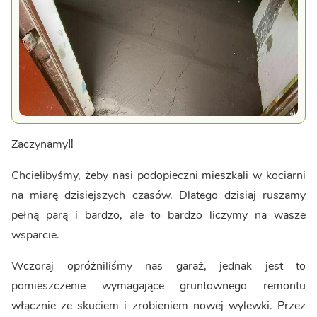
Zaczynamy‼️
Chcielibyśmy, żeby nasi podopieczni mieszkali w kociarni
na miarę dzisiejszych czasów. Dlatego dzisiaj ruszamy
pełną parą i bardzo, ale to bardzo liczymy na wasze
wsparcie.
Wczoraj opróżniliśmy nas garaż, jednak jest to
pomieszczenie wymagające gruntownego remontu
włącznie ze skuciem i zrobieniem nowej wylewki. Przez