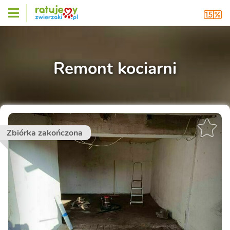
Remont kociarni
Zbiórka zakończona