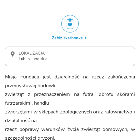
Załóż skarbonkę
LOKALIZACJA
Lublin, lubelskie
Misją Fundacji jest działalność na rzecz zakończenia
przemysłowej hodowli
zwierząt z przeznaczeniem na futra, obrotu skórami
futrzarskimi, handlu
zwierzętami w sklepach zoologicznych oraz ratownictwo i
działalność na
rzecz poprawy warunków życia zwierząt domowych, w
szczególności gryzoni.