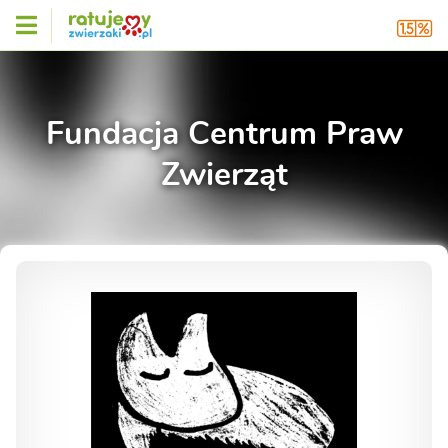
Fundacja Centrum Praw
Zwierząt