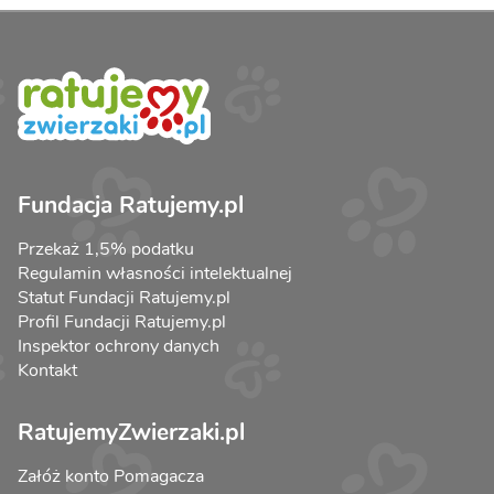
Fundacja Ratujemy.pl
Przekaż 1,5% podatku
Regulamin własności intelektualnej
Statut Fundacji Ratujemy.pl
Profil Fundacji Ratujemy.pl
Inspektor ochrony danych
Kontakt
RatujemyZwierzaki.pl
Załóż konto Pomagacza