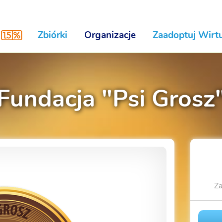
Zbiórki
Organizacje
Zaadoptuj Wirtu
Fundacja "Psi Grosz
Za