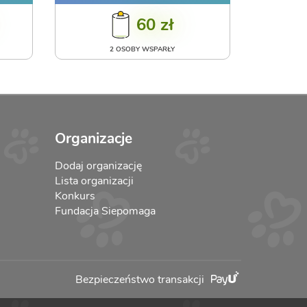
60 zł
2 OSOBY WSPARŁY
Organizacje
Dodaj organizację
Lista organizacji
Konkurs
Fundacja Siepomaga
Bezpieczeństwo transakcji