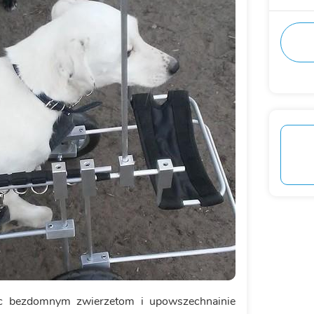
 bezdomnym zwierzetom i upowszechnainie