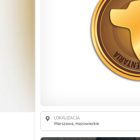
LOKALIZACJA
Warszawa, mazowieckie