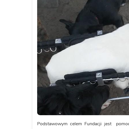
Podstawowym celem Fundacji jest pomoc