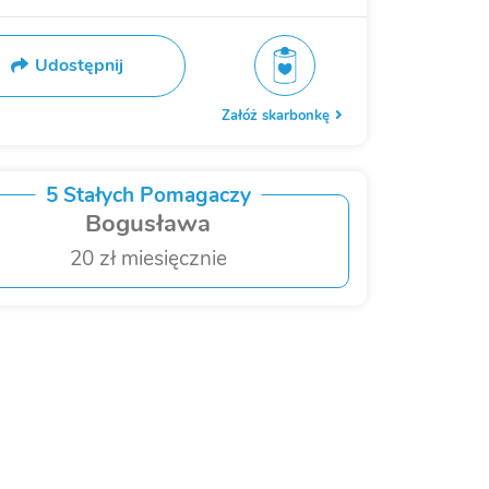
Udostępnij
Załóż skarbonkę
5 Stałych Pomagaczy
Bogusława
20 zł miesięcznie