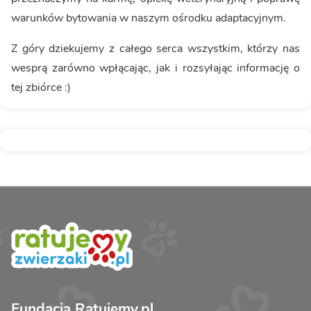
warunków bytowania w naszym ośrodku adaptacyjnym.
Z góry dziekujemy z całego serca wszystkim, którzy nas
wesprą zarówno wpłącając, jak i rozsyłając informację o
tej zbiórce :)
Fundacja Ratujemy.pl