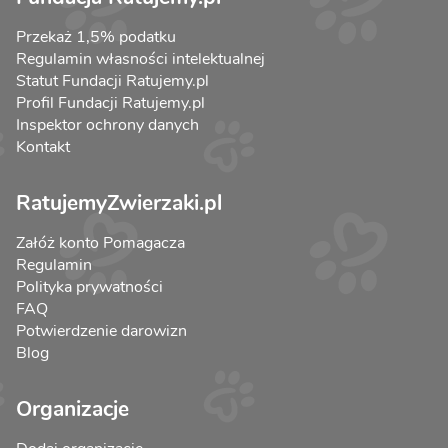
Przekaż 1,5% podatku
Regulamin własności intelektualnej
Statut Fundacji Ratujemy.pl
Profil Fundacji Ratujemy.pl
Inspektor ochrony danych
Kontakt
RatujemyZwierzaki.pl
Załóż konto Pomagacza
Regulamin
Polityka prywatności
FAQ
Potwierdzenie darowizn
Blog
Organizacje