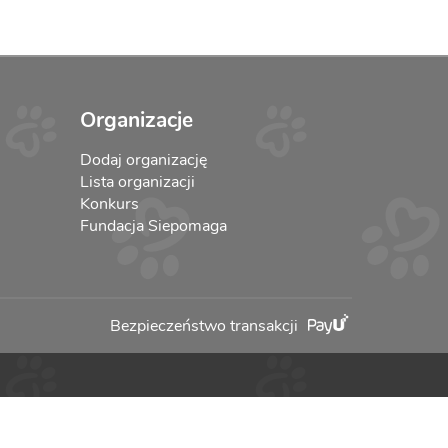
Organizacje
Dodaj organizację
Lista organizacji
Konkurs
Fundacja Siepomaga
Bezpieczeństwo transakcji