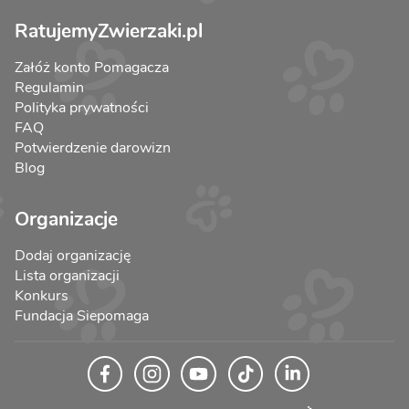
RatujemyZwierzaki.pl
Załóż konto Pomagacza
Regulamin
Polityka prywatności
FAQ
Potwierdzenie darowizn
Blog
Organizacje
Dodaj organizację
Lista organizacji
Konkurs
Fundacja Siepomaga