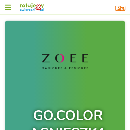
GO.COLOR