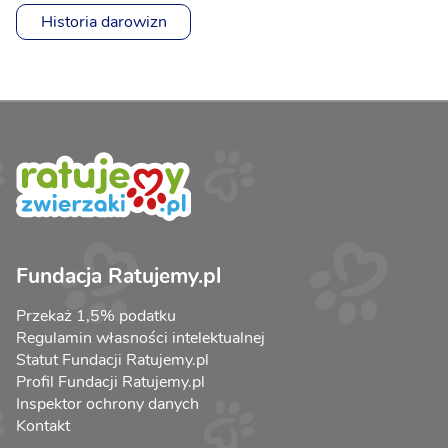
Historia darowizn
Fundacja Ratujemy.pl
Przekaż 1,5% podatku
Regulamin własności intelektualnej
Statut Fundacji Ratujemy.pl
Profil Fundacji Ratujemy.pl
Inspektor ochrony danych
Kontakt