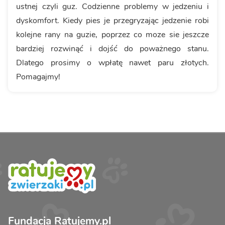
ustnej czyli guz. Codzienne problemy w jedzeniu i
dyskomfort. Kiedy pies je przegryzając jedzenie robi
kolejne rany na guzie, poprzez co moze sie jeszcze
bardziej rozwinąć i dojść do poważnego stanu.
Dlatego prosimy o wpłatę nawet paru złotych.
Pomagajmy!
Fundacja Ratujemy.pl