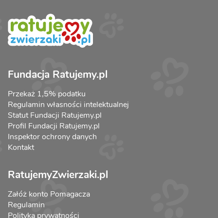
Fundacja Ratujemy.pl
Przekaż 1,5% podatku
Regulamin własności intelektualnej
Statut Fundacji Ratujemy.pl
Profil Fundacji Ratujemy.pl
Inspektor ochrony danych
Kontakt
RatujemyZwierzaki.pl
Załóż konto Pomagacza
Regulamin
Polityka prywatności