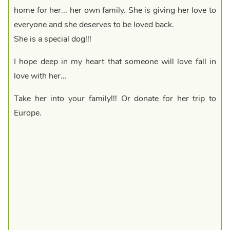
home for her... her own family. She is giving her love to
everyone and she deserves to be loved back.
She is a special dog!!!
I hope deep in my heart that someone will love fall in
love with her…
Take her into your family!!! Or donate for her trip to
Europe.