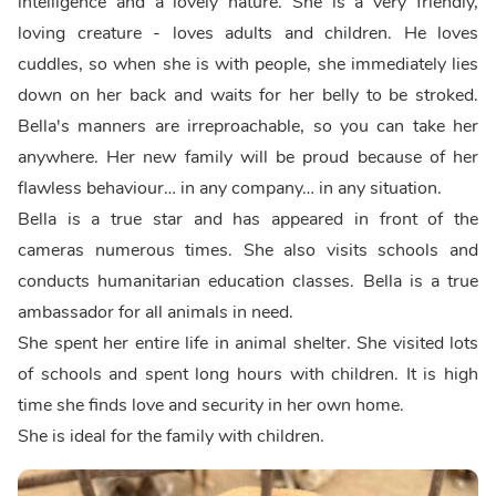
intelligence and a lovely nature. She is a very friendly,
loving creature - loves adults and children. He loves
cuddles, so when she is with people, she immediately lies
down on her back and waits for her belly to be stroked.
Bella's manners are irreproachable, so you can take her
anywhere. Her new family will be proud because of her
flawless behaviour… in any company… in any situation.
Bella is a true star and has appeared in front of the
cameras numerous times. She also visits schools and
conducts humanitarian education classes. Bella is a true
ambassador for all animals in need.
She spent her entire life in animal shelter. She visited lots
of schools and spent long hours with children. It is high
time she finds love and security in her own home.
She is ideal for the family with children.