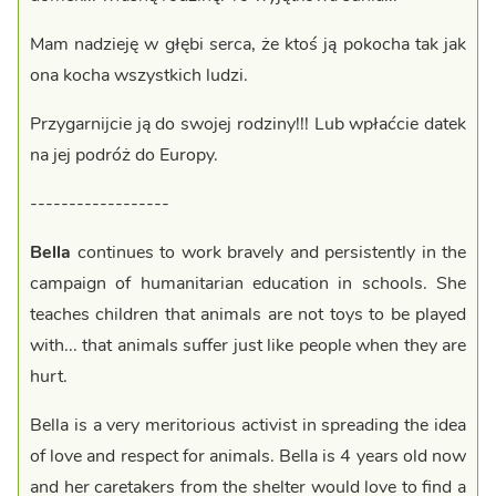
Mam nadzieję w głębi serca, że ktoś ją pokocha tak jak
ona kocha wszystkich ludzi.
Przygarnijcie ją do swojej rodziny!!! Lub wpłaćcie datek
na jej podróż do Europy.
------------------
Bella
continues to work bravely and persistently in the
campaign of humanitarian education in schools. She
teaches children that animals are not toys to be played
with... that animals suffer just like people when they are
hurt.
Bella is a very meritorious activist in spreading the idea
of ​​love and respect for animals. Bella is 4 years old now
and her caretakers from the shelter would love to find a