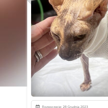
Rozpoczęcie: 28 Grudnia 2023