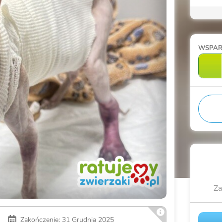
WSPA
Za
Zakończenie: 31 Grudnia 2025