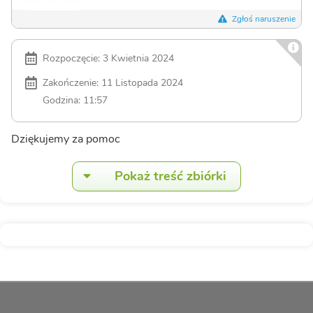
Zgłoś naruszenie
Rozpoczęcie: 3 Kwietnia 2024
Zakończenie: 11 Listopada 2024
Godzina: 11:57
Dziękujemy za pomoc
Pokaż treść zbiórki