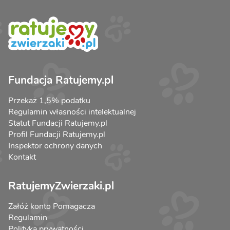
Fundacja Ratujemy.pl
Przekaż 1,5% podatku
Regulamin własności intelektualnej
Statut Fundacji Ratujemy.pl
Profil Fundacji Ratujemy.pl
Inspektor ochrony danych
Kontakt
RatujemyZwierzaki.pl
Załóż konto Pomagacza
Regulamin
Polityka prywatności