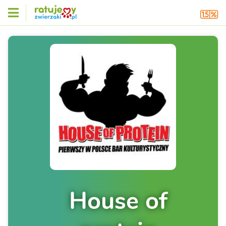
House of