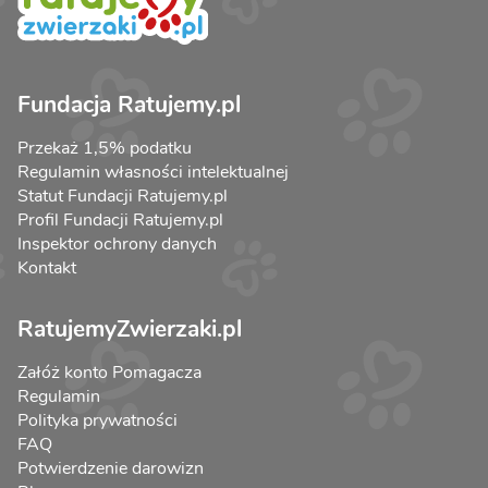
Fundacja Ratujemy.pl
Przekaż 1,5% podatku
Regulamin własności intelektualnej
Statut Fundacji Ratujemy.pl
Profil Fundacji Ratujemy.pl
Inspektor ochrony danych
Kontakt
RatujemyZwierzaki.pl
Załóż konto Pomagacza
Regulamin
Polityka prywatności
FAQ
Potwierdzenie darowizn