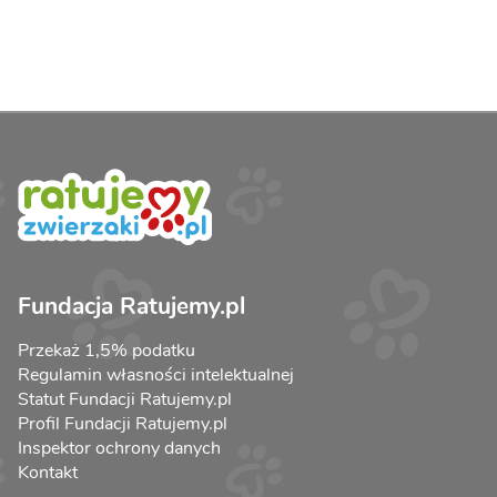
Fundacja Ratujemy.pl
Przekaż 1,5% podatku
Regulamin własności intelektualnej
Statut Fundacji Ratujemy.pl
Profil Fundacji Ratujemy.pl
Inspektor ochrony danych
Kontakt