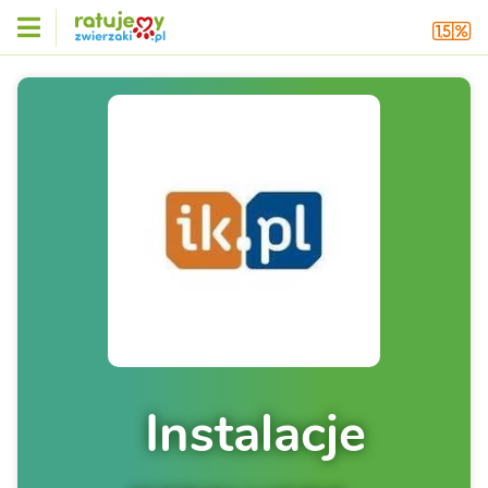
Instalacje