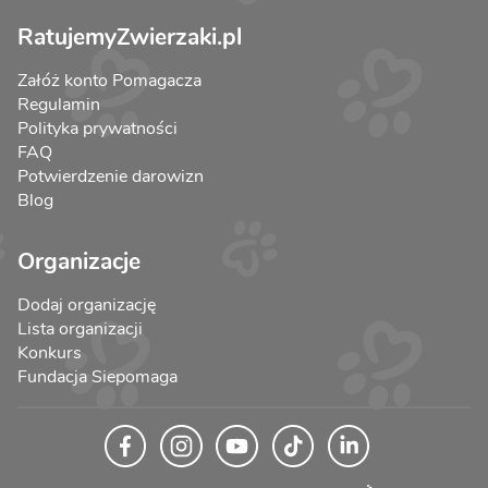
RatujemyZwierzaki.pl
Załóż konto Pomagacza
Regulamin
Polityka prywatności
FAQ
Potwierdzenie darowizn
Blog
Organizacje
Dodaj organizację
Lista organizacji
Konkurs
Fundacja Siepomaga