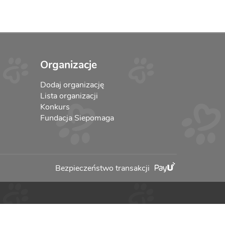
Organizacje
Dodaj organizację
Lista organizacji
Konkurs
Fundacja Siepomaga
Bezpieczeństwo transakcji