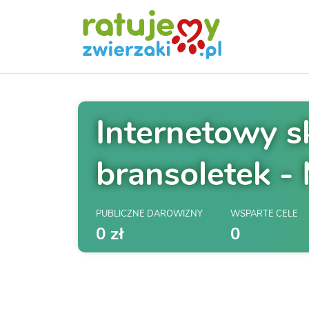
Internetowy s
bransoletek -
PUBLICZNE DAROWIZNY
WSPARTE CELE
0 zł
0