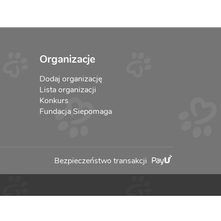
Organizacje
Dodaj organizację
Lista organizacji
Konkurs
Fundacja Siepomaga
Bezpieczeństwo transakcji