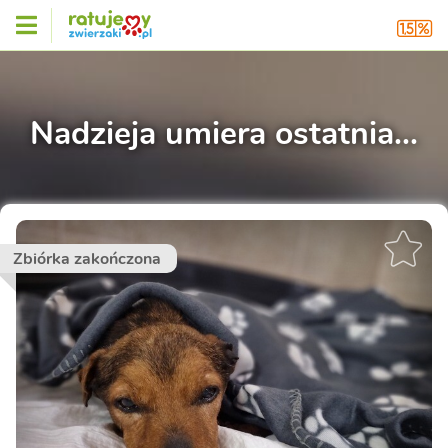
Nadzieja umiera ostatnia...
Zbiórka zakończona