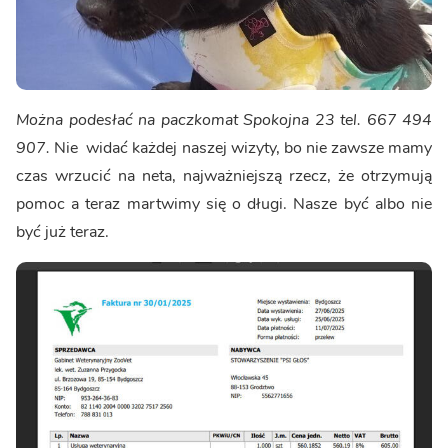
Można podesłać na paczkomat Spokojna 23 tel. 667 494
907.
Nie widać każdej naszej wizyty, bo nie zawsze mamy
czas wrzucić na neta, najważniejszą rzecz, że otrzymują
pomoc a teraz martwimy się o długi. Nasze być albo nie
być już teraz.