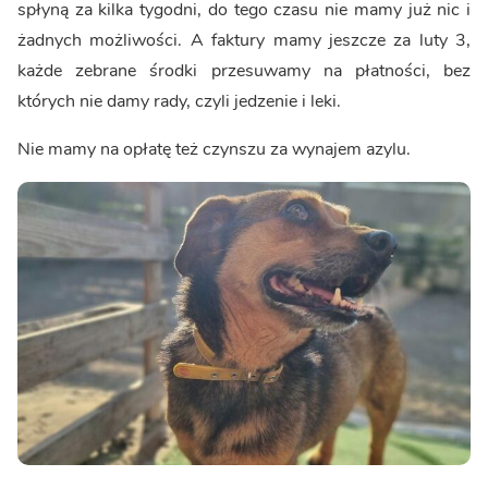
spłyną za kilka tygodni, do tego czasu nie mamy już nic i
żadnych możliwości. A faktury mamy jeszcze za luty 3,
każde zebrane środki przesuwamy na płatności, bez
których nie damy rady, czyli jedzenie i leki.
Nie mamy na opłatę też czynszu za wynajem azylu.