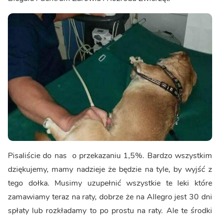
Pisaliście do nas o przekazaniu 1,5%. Bardzo wszystkim
dziękujemy, mamy nadzieje że będzie na tyle, by wyjść z
tego dołka. Musimy uzupełnić wszystkie te leki które
zamawiamy teraz na raty, dobrze że na Allegro jest 30 dni
spłaty lub rozkładamy to po prostu na raty. Ale te środki