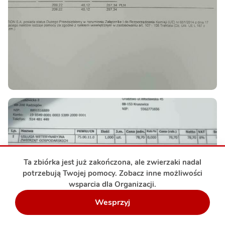
Ta zbiórka jest już zakończona, ale zwierzaki nadal
potrzebują Twojej pomocy. Zobacz inne możliwości
wsparcia dla Organizacji.
Wesprzyj