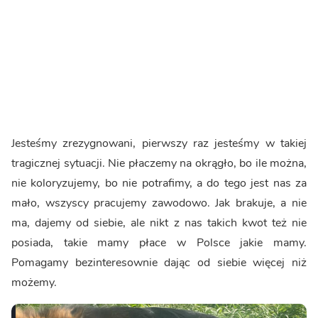
Jesteśmy zrezygnowani, pierwszy raz jesteśmy w takiej
tragicznej sytuacji. Nie płaczemy na okrągło, bo ile można,
nie koloryzujemy, bo nie potrafimy, a do tego jest nas za
mało, wszyscy pracujemy zawodowo. Jak brakuje, a nie
ma, dajemy od siebie, ale nikt z nas takich kwot też nie
posiada, takie mamy płace w Polsce jakie mamy.
Pomagamy bezinteresownie dając od siebie więcej niż
możemy.